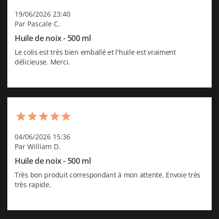
19/06/2026 23:40
Par Pascale C.
Huile de noix - 500 ml
Le colis est très bien emballé et l'huile est vraiment 
délicieuse. Merci.
04/06/2026 15:36
Par William D.
Huile de noix - 500 ml
Très bon produit correspondant à mon attente. Envoie très 
très rapide.