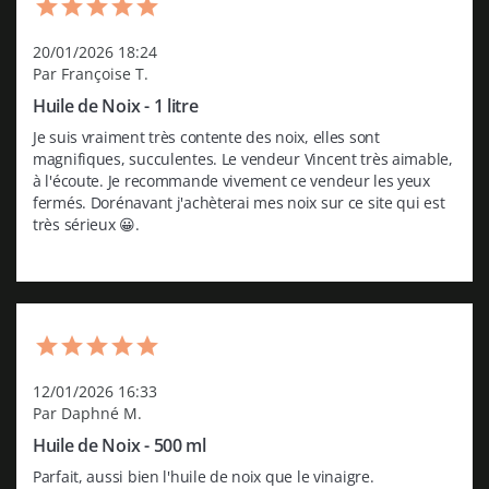
20/01/2026 18:24
Par Françoise T.
Huile de Noix - 1 litre
Je suis vraiment très contente des noix, elles sont 
magnifiques, succulentes. Le vendeur Vincent très aimable, 
à l'écoute. Je recommande vivement ce vendeur les yeux 
fermés. Dorénavant j'achèterai mes noix sur ce site qui est 
très sérieux 😀.
12/01/2026 16:33
Par Daphné M.
Huile de Noix - 500 ml
Parfait, aussi bien l'huile de noix que le vinaigre.