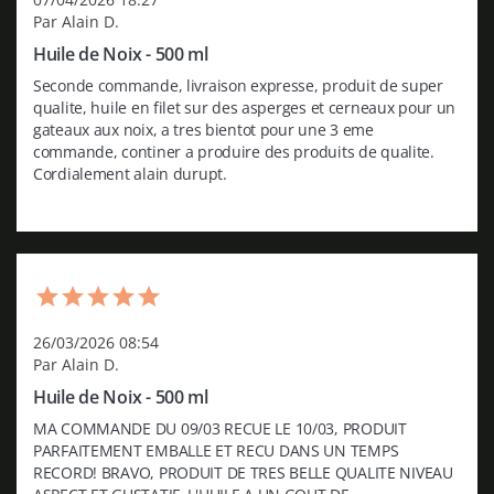
Par Alain D.
Huile de Noix - 500 ml
Seconde commande, livraison expresse, produit de super 
qualite, huile en filet sur des asperges et cerneaux pour un 
gateaux aux noix, a tres bientot pour une 3 eme 
commande, continer a produire des produits de qualite. 
Cordialement alain durupt.
26/03/2026 08:54
Par Alain D.
Huile de Noix - 500 ml
MA COMMANDE DU 09/03 RECUE LE 10/03, PRODUIT 
PARFAITEMENT EMBALLE ET RECU DANS UN TEMPS 
RECORD! BRAVO, PRODUIT DE TRES BELLE QUALITE NIVEAU 