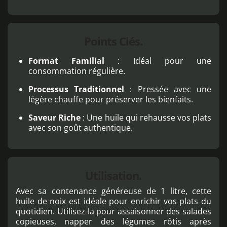
Points Clés.
Format Familial
: Idéal pour une
consommation régulière.
Processus Traditionnel
: Pressée avec une
légère chauffe pour préserver les bienfaits.
Saveur Riche
: Une huile qui rehausse vos plats
avec son goût authentique.
Utilisation.
Avec sa contenance généreuse de 1 litre, cette
huile de noix est idéale pour enrichir vos plats du
quotidien. Utilisez-la pour assaisonner des salades
copieuses, napper des légumes rôtis après