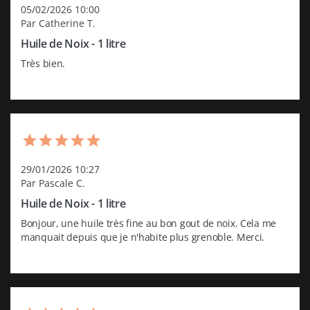
05/02/2026 10:00
Par Catherine T.
Huile de Noix - 1 litre
Très bien.
29/01/2026 10:27
Par Pascale C.
Huile de Noix - 1 litre
Bonjour, une huile très fine au bon gout de noix. Cela me 
manquait depuis que je n'habite plus grenoble. Merci.