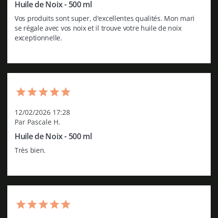
Huile de Noix - 500 ml
Vos produits sont super, d'excellentes qualités. Mon mari 
se régale avec vos noix et il trouve votre huile de noix 
exceptionnelle.
12/02/2026 17:28
Par Pascale H.
Huile de Noix - 500 ml
Très bien.