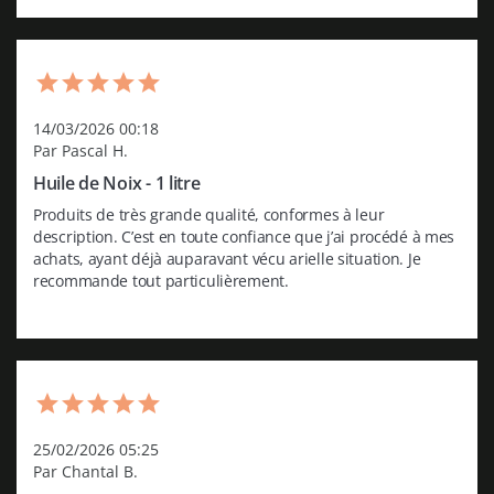
14/03/2026 00:18
Par Pascal H.
Huile de Noix - 1 litre
Produits de très grande qualité, conformes à leur 
description. C’est en toute confiance que j’ai procédé à mes 
achats, ayant déjà auparavant vécu arielle situation. Je 
recommande tout particulièrement.
25/02/2026 05:25
Par Chantal B.