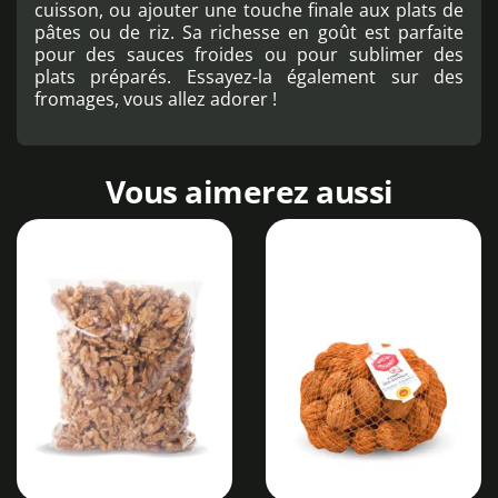
cuisson, ou ajouter une touche finale aux plats de
pâtes ou de riz. Sa richesse en goût est parfaite
pour des sauces froides ou pour sublimer des
plats préparés. Essayez-la également sur des
fromages, vous allez adorer !
Vous aimerez aussi