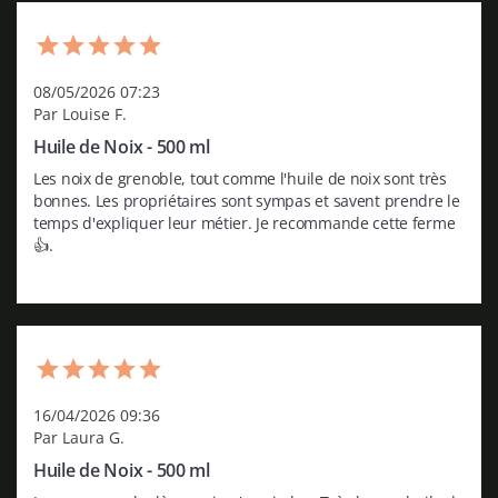
08/05/2026 07:23
Par Louise F.
Huile de Noix - 500 ml
Les noix de grenoble, tout comme l'huile de noix sont très 
bonnes. Les propriétaires sont sympas et savent prendre le 
temps d'expliquer leur métier. Je recommande cette ferme 
👍.
16/04/2026 09:36
Par Laura G.
Huile de Noix - 500 ml