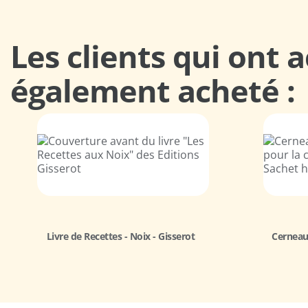
Les clients qui ont 
également acheté :
Livre de Recettes - Noix - Gisserot
Cerneaux