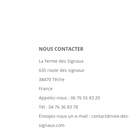
NOUS CONTACTER
La Ferme des Signaux
635 route des signaux
38470 Têche
France
Appelez-nous :
06 76 55 83 20
Tél :
04 76 36 83 78
Envoyez-nous un e-mail :
contact@noix-des-
signaux.com