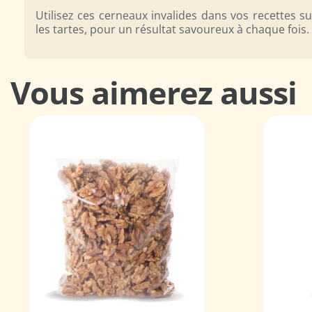
Utilisez ces cerneaux invalides dans vos recettes
les tartes, pour un résultat savoureux à chaque fois.
Vous aimerez aussi