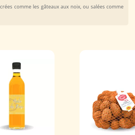
 sucrées comme les gâteaux aux noix, ou salées comme