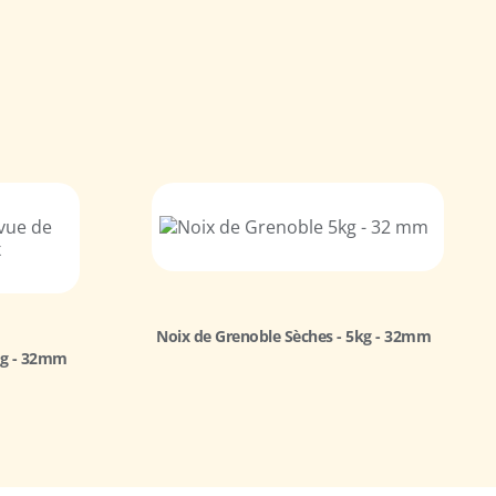
Noix de Grenoble Sèches - 5kg - 32mm
kg - 32mm