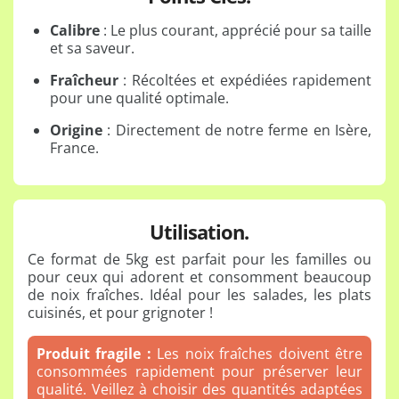
Calibre
: Le plus courant, apprécié pour sa taille
et sa saveur.
Fraîcheur
: Récoltées et expédiées rapidement
pour une qualité optimale.
Origine
: Directement de notre ferme en Isère,
France.
Utilisation.
Ce format de 5kg est parfait pour les familles ou
pour ceux qui adorent et consomment beaucoup
de noix fraîches. Idéal pour les salades, les plats
cuisinés, et pour grignoter !
Produit fragile :
Les noix fraîches doivent être
consommées rapidement pour préserver leur
qualité. Veillez à choisir des quantités adaptées