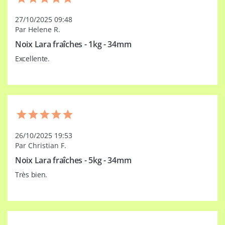
27/10/2025 09:48
Par Helene R.
Noix Lara fraîches - 1kg - 34mm
Excellente.
26/10/2025 19:53
Par Christian F.
Noix Lara fraîches - 5kg - 34mm
Très bien.