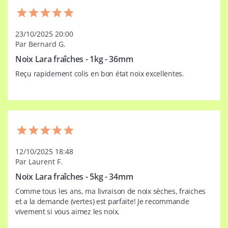
23/10/2025 20:00
Par Bernard G.
Noix Lara fraîches - 1kg - 36mm
Reçu rapidement colis en bon état noix excellentes.
12/10/2025 18:48
Par Laurent F.
Noix Lara fraîches - 5kg - 34mm
Comme tous les ans, ma livraison de noix sèches, fraiches 
et a la demande (vertes) est parfaite! Je recommande 
vivement si vous aimez les noix.