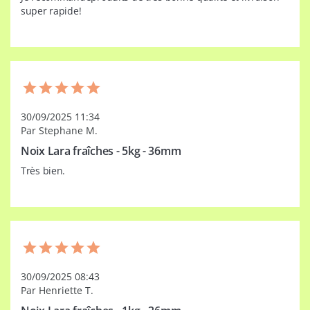
super rapide!
30/09/2025 11:34
Par Stephane M.
Noix Lara fraîches - 5kg - 36mm
Très bien.
30/09/2025 08:43
Par Henriette T.