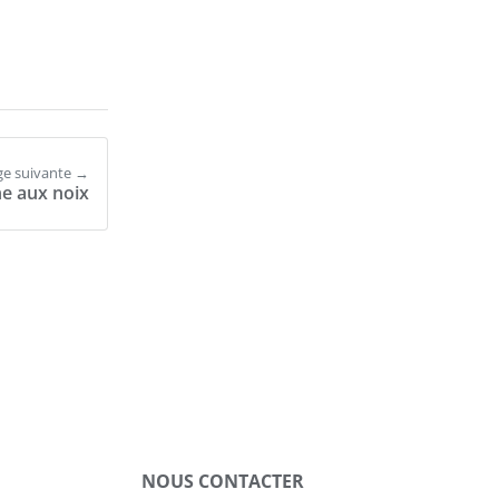
ge suivante →
e aux noix
NOUS CONTACTER